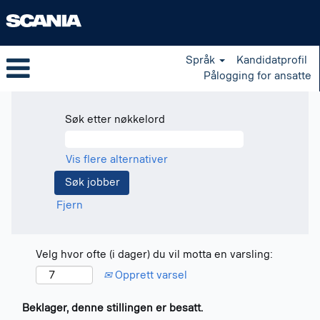
Språk
Kandidatprofil
Pålogging for ansatte
Søk etter nøkkelord
Vis flere alternativer
Fjern
Velg hvor ofte (i dager) du vil motta en varsling:
Opprett varsel
Beklager, denne stillingen er besatt.