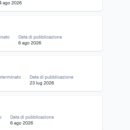
4 ago 2026
inato
Data di pubblicazione
6 ago 2026
eterminato
Data di pubblicazione
23 lug 2026
o
Data di pubblicazione
6 ago 2026