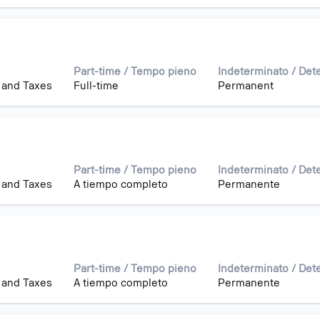
Part-time / Tempo pieno
Indeterminato / Det
 and Taxes
Full-time
Permanent
Part-time / Tempo pieno
Indeterminato / Det
 and Taxes
A tiempo completo
Permanente
Part-time / Tempo pieno
Indeterminato / Det
 and Taxes
A tiempo completo
Permanente