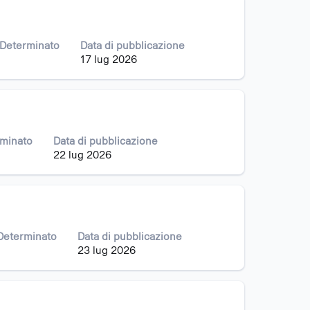
 Determinato
Data di pubblicazione
17 lug 2026
rminato
Data di pubblicazione
22 lug 2026
 Determinato
Data di pubblicazione
23 lug 2026