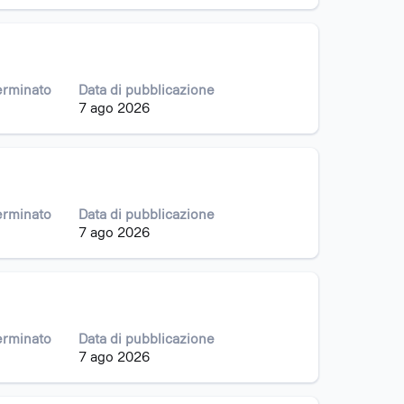
erminato
Data di pubblicazione
7 ago 2026
erminato
Data di pubblicazione
7 ago 2026
erminato
Data di pubblicazione
7 ago 2026