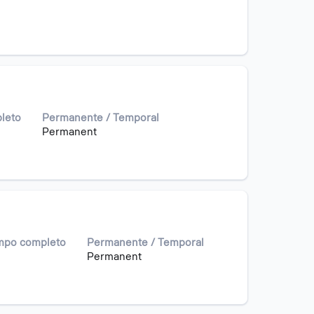
leto
Permanente / Temporal
Permanent
empo completo
Permanente / Temporal
Permanent