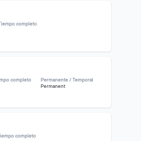
 Tiempo completo
iempo completo
Permanente / Temporal
Permanent
Tiempo completo