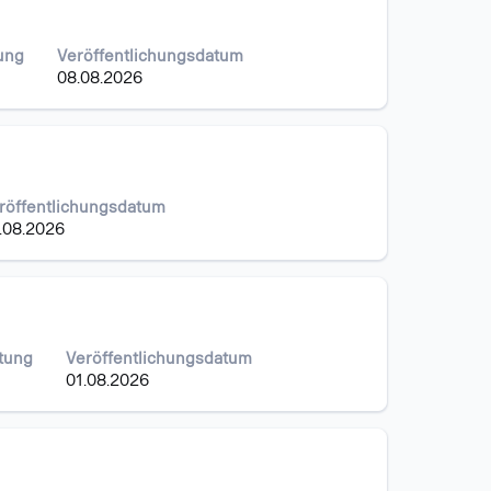
tung
Veröffentlichungsdatum
08.08.2026
röffentlichungsdatum
.08.2026
stung
Veröffentlichungsdatum
01.08.2026