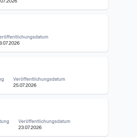
.07.2026
eröffentlichungsdatum
8.07.2026
ng
Veröffentlichungsdatum
25.07.2026
stung
Veröffentlichungsdatum
23.07.2026