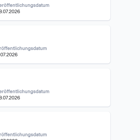
eröffentlichungsdatum
8.07.2026
röffentlichungsdatum
.07.2026
eröffentlichungsdatum
8.07.2026
röffentlichungsdatum