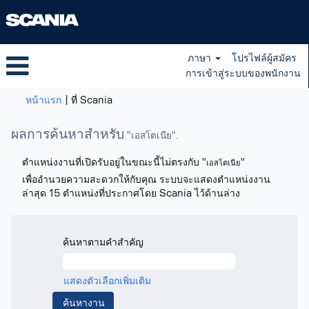
ภาษา
โปรไฟล์ผู้สมัคร
การเข้าสู่ระบบของพนักงาน
(หน้า
หน้าแรก
|
ที่ Scania
ปัจจุบัน)
ผลการค้นหาสำหรับ
"เอสโตเนีย".
ตำแหน่งงานที่เปิดรับอยู่ในขณะนี้ไม่ตรงกับ "
"
เอสโตเนีย
เพื่ออำนวยความสะดวกให้กับคุณ ระบบจะแสดงตำแหน่งงาน
ล่าสุด 15 ตำแหน่งที่ประกาศโดย Scania ไว้ด้านล่าง
ค้นหาตามคำสำคัญ
แสดงตัวเลือกเพิ่มเติม