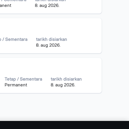
anent
8. aug 2026.
p / Sementara
tarikh disiarkan
8. aug 2026.
Tetap / Sementara
tarikh disiarkan
Permanent
8. aug 2026.