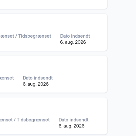
grænset / Tidsbegrænset
Dato indsendt
6. aug. 2026
rænset
Dato indsendt
6. aug. 2026
rænset / Tidsbegrænset
Dato indsendt
6. aug. 2026