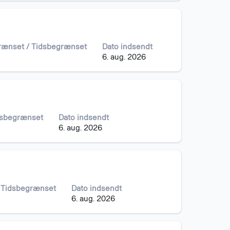
grænset / Tidsbegrænset
Dato indsendt
6. aug. 2026
idsbegrænset
Dato indsendt
6. aug. 2026
/ Tidsbegrænset
Dato indsendt
6. aug. 2026