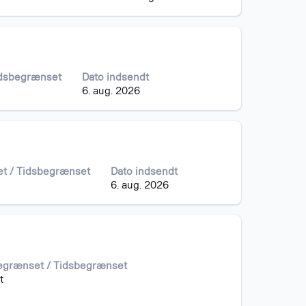
idsbegrænset
Dato indsendt
6. aug. 2026
et / Tidsbegrænset
Dato indsendt
6. aug. 2026
begrænset / Tidsbegrænset
t