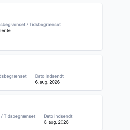
idsbegrænset / Tidsbegrænset
nente
idsbegrænset
Dato indsendt
6. aug. 2026
 / Tidsbegrænset
Dato indsendt
6. aug. 2026