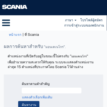
ภาษา
โปรไฟล์ผู้สมัคร
การเข้าสู่ระบบของพนักงาน
(หน้า
หน้าแรก
|
ที่ Scania
ปัจจุบัน)
ผลการค้นหาสำหรับ
"มอนเตเนโกร".
ตำแหน่งงานที่เปิดรับอยู่ในขณะนี้ไม่ตรงกับ "
"
มอนเตเนโกร
เพื่ออำนวยความสะดวกให้กับคุณ ระบบจะแสดงตำแหน่งงาน
ล่าสุด 15 ตำแหน่งที่ประกาศโดย Scania ไว้ด้านล่าง
ค้นหาตามคำสำคัญ
แสดงตัวเลือกเพิ่มเติม