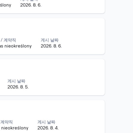
eślony
2026. 8. 6.
/ 계약직
게시 날짜
as nieokreślony
2026. 8. 6.
게시 날짜
2026. 8. 5.
 계약직
게시 날짜
 nieokreślony
2026. 8. 4.