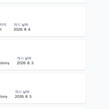
계약직
게시 날짜
t
2026. 8. 4.
게시 날짜
eślony
2026. 8. 3.
게시 날짜
ślony
2026. 8. 3.