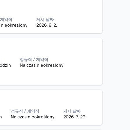
 계약직
게시 날짜
 nieokreślony
2026. 8. 2.
임
정규직 / 계약직
odzin
Na czas nieokreślony
정규직 / 계약직
게시 날짜
n
Na czas nieokreślony
2026. 7. 29.