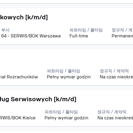
dkowych [k/m/d]
부서
파트타임 / 풀타임
정규직 / 
64 - SERWIS/BOK Warszawa
Full-time
Permanen
파트타임 / 풀타임
정규직 / 계약직
ział Rozrachunków
Pełny wymiar godzin
Na czas nieokr
sług Serwisowych [k/m/d]
파트타임 / 풀타임
정규직 / 계약직
ERWIS/BOK Kielce
Pełny wymiar godzin
Na czas nieokre