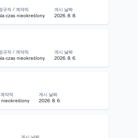
정규직 / 계약직
게시 날짜
Na czas nieokreślony
2026. 8. 8.
정규직 / 계약직
게시 날짜
Na czas nieokreślony
2026. 8. 6.
 계약직
게시 날짜
 nieokreślony
2026. 8. 6.
게시 날짜