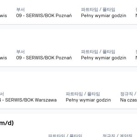
부서
파트타임 / 풀타임
rwis
09 - SERWIS/BOK Poznań
Pełny wymiar godzin
부서
파트타임 / 풀타임
rwis
09 - SERWIS/BOK Poznań
Pełny wymiar godzin
서
파트타임 / 풀타임
정규직 /
4 - SERWIS/BOK Warszawa
Pełny wymiar godzin
Na czas
/m/d)
파트타임 / 풀타임
정규직 / 계약직