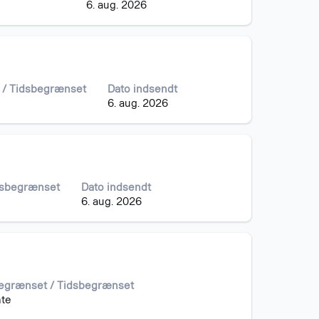
6. aug. 2026
 / Tidsbegrænset
Dato indsendt
6. aug. 2026
idsbegrænset
Dato indsendt
6. aug. 2026
begrænset / Tidsbegrænset
te