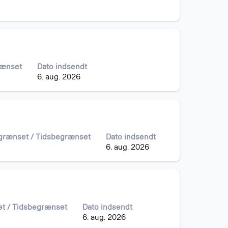
rænset
Dato indsendt
6. aug. 2026
egrænset / Tidsbegrænset
Dato indsendt
6. aug. 2026
et / Tidsbegrænset
Dato indsendt
6. aug. 2026