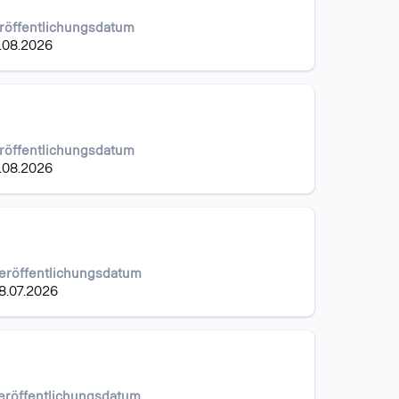
röffentlichungsdatum
.08.2026
röffentlichungsdatum
.08.2026
eröffentlichungsdatum
8.07.2026
eröffentlichungsdatum