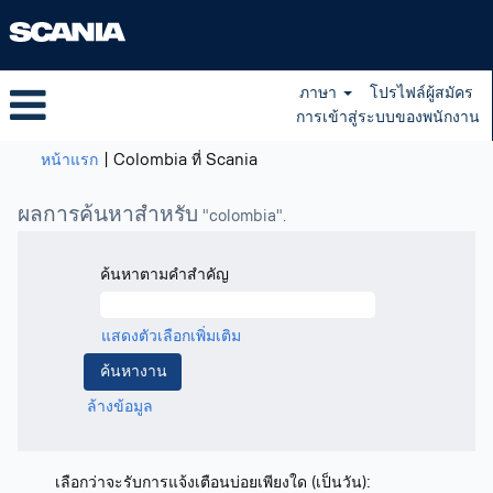
ภาษา
โปรไฟล์ผู้สมัคร
การเข้าสู่ระบบของพนักงาน
(หน้า
หน้าแรก
|
Colombia ที่ Scania
ปัจจุบัน)
ผลการค้นหาสำหรับ
"colombia".
ค้นหาตามคำสำคัญ
แสดงตัวเลือกเพิ่มเติม
ล้างข้อมูล
เลือกว่าจะรับการแจ้งเตือนบ่อยเพียงใด (เป็นวัน):