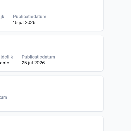
ijk
Publicatiedatum
15 jul 2026
ijdelijk
Publicatiedatum
ente
25 jul 2026
atum