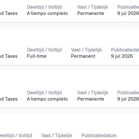
Deeltijd / Voltijd
Vast / Tijdelijk
Publicati
nd Taxes
A tiempo completo
Permanente
9 jul 2026
Deeltijd / Voltijd
Vast / Tijdelijk
Publicatied
nd Taxes
Full-time
Permanent
9 jul 2026
Deeltijd / Voltijd
Vast / Tijdelijk
Publicati
nd Taxes
A tiempo completo
Permanente
9 jul 2026
eeltijd / Voltijd
Vast / Tijdelijk
Publicatiedatum