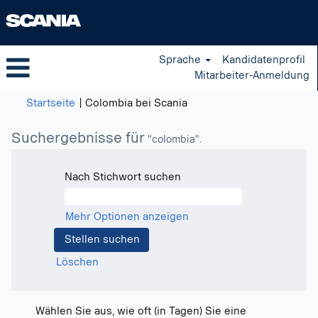
Sprache
Kandidatenprofil
Mitarbeiter-Anmeldung
(aktuelle
Startseite
|
Colombia bei Scania
Seite)
Suchergebnisse für
"colombia".
Nach Stichwort suchen
Mehr Optionen anzeigen
Löschen
Wählen Sie aus, wie oft (in Tagen) Sie eine