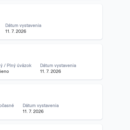
Dátum vystavenia
11. 7. 2026
ý / Plný úväzok
Dátum vystavenia
ieno
11. 7. 2026
Dočasné
Dátum vystavenia
11. 7. 2026