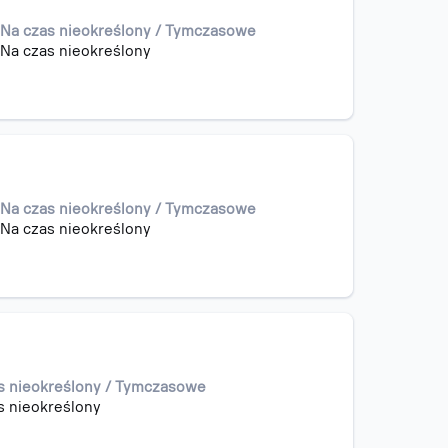
Na czas nieokreślony / Tymczasowe
Na czas nieokreślony
Na czas nieokreślony / Tymczasowe
Na czas nieokreślony
s nieokreślony / Tymczasowe
s nieokreślony