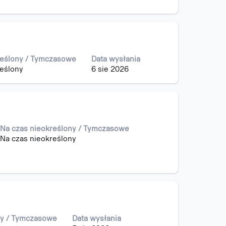
reślony / Tymczasowe
Data wysłania
reślony
6 sie 2026
Na czas nieokreślony / Tymczasowe
Na czas nieokreślony
ny / Tymczasowe
Data wysłania