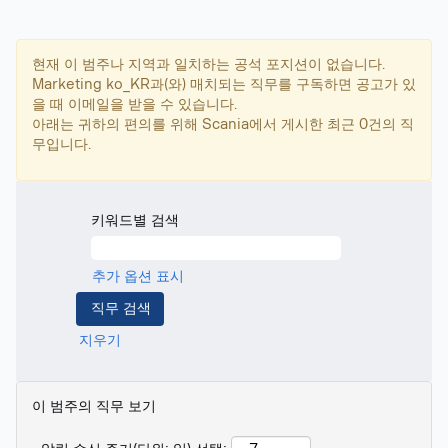
현재 이 범주나 지역과 일치하는 공석 포지션이 없습니다.
Marketing ko_KR과(와) 매치되는 직무를 구독하면 공고가 있
을 때 이메일을 받을 수 있습니다.
아래는 귀하의 편의를 위해 Scania에서 게시한 최근 0건의 직
무입니다.
키워드별 검색
추가 옵션 표시
지우기
이 범주의 직무 보기