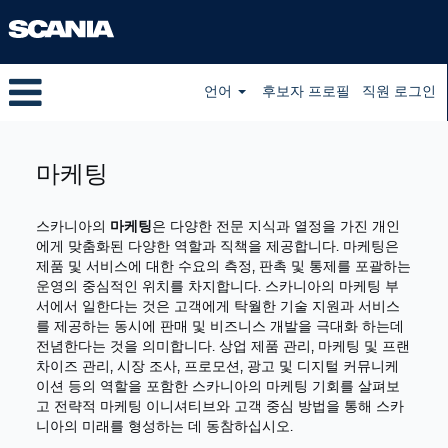
언어
후보자 프로필
직원 로그인
Marketing
ko_KR
마케팅
스카니아의
마케팅
은 다양한 전문 지식과 열정을 가진 개인
에게 맞춤화된 다양한 역할과 직책을 제공합니다. 마케팅은
제품 및 서비스에 대한 수요의 측정, 판촉 및 통제를 포괄하는
운영의 중심적인 위치를 차지합니다. 스카니아의 마케팅 부
서에서 일한다는 것은 고객에게 탁월한 기술 지원과 서비스
를 제공하는 동시에 판매 및 비즈니스 개발을 극대화 하는데
전념한다는 것을 의미합니다. 상업 제품 관리, 마케팅 및 프랜
차이즈 관리, 시장 조사, 프로모션, 광고 및 디지털 커뮤니케
이션 등의 역할을 포함한 스카니아의 마케팅 기회를 살펴보
고 전략적 마케팅 이니셔티브와 고객 중심 방법을 통해 스카
니아의 미래를 형성하는 데 동참하십시오.