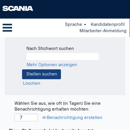
Sprache
Kandidatenprofil
Mitarbeiter-Anmeldung
Nach Stichwort suchen
Mehr Optionen anzeigen
Löschen
Wählen Sie aus, wie oft (in Tagen) Sie eine
Benachrichtigung erhalten möchten:
Benachrichtigung erstellen