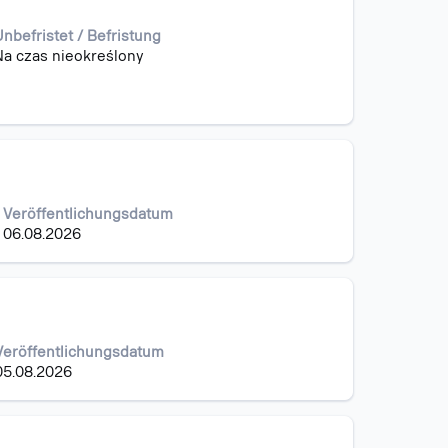
nbefristet / Befristung
Na czas nieokreślony
Veröffentlichungsdatum
06.08.2026
Veröffentlichungsdatum
05.08.2026