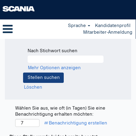
Sprache
Kandidatenprofil
Mitarbeiter-Anmeldung
Nach Stichwort suchen
Mehr Optionen anzeigen
Löschen
Wählen Sie aus, wie oft (in Tagen) Sie eine
Benachrichtigung erhalten möchten:
Benachrichtigung erstellen