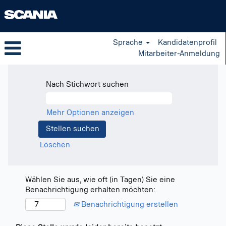
Sprache
Kandidatenprofil
Mitarbeiter-Anmeldung
Nach Stichwort suchen
Mehr Optionen anzeigen
Löschen
Wählen Sie aus, wie oft (in Tagen) Sie eine
Benachrichtigung erhalten möchten:
Benachrichtigung erstellen