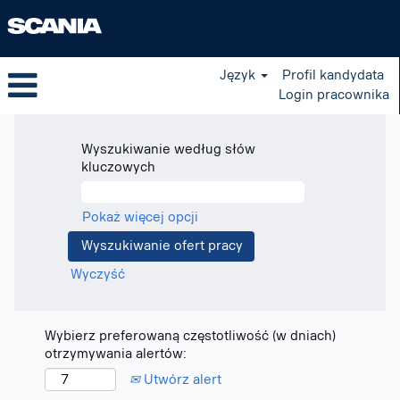
Język
Profil kandydata
Login pracownika
Wyszukiwanie według słów
kluczowych
Pokaż więcej opcji
Wyczyść
Wybierz preferowaną częstotliwość (w dniach)
otrzymywania alertów:
Utwórz alert