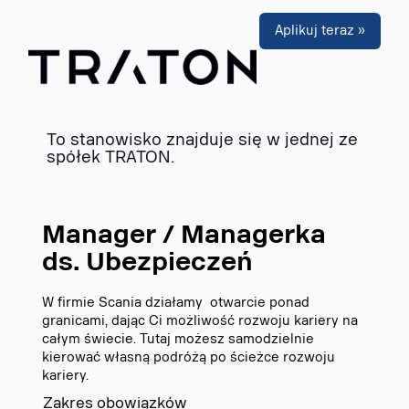
Aplikuj teraz »
To stanowisko znajduje się w jednej ze
spółek TRATON.
Manager / Managerka
ds. Ubezpieczeń
W firmie Scania działamy otwarcie ponad
granicami, dając Ci możliwość rozwoju kariery na
całym świecie. Tutaj możesz samodzielnie
kierować własną podróżą po ścieżce rozwoju
kariery.
Zakres obowiązków