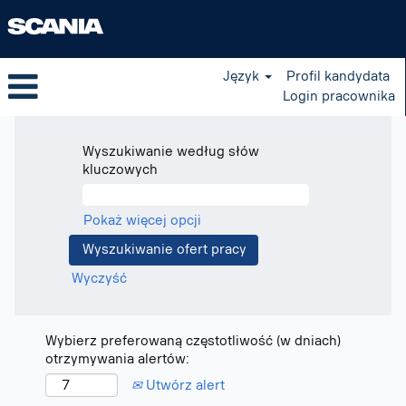
Język
Profil kandydata
Login pracownika
Wyszukiwanie według słów
kluczowych
Pokaż więcej opcji
Wyczyść
Wybierz preferowaną częstotliwość (w dniach)
otrzymywania alertów:
Utwórz alert