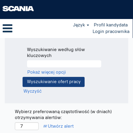
Język
Profil kandydata
Login pracownika
Wyszukiwanie według słów
kluczowych
Pokaż więcej opcji
Wyczyść
Wybierz preferowaną częstotliwość (w dniach)
otrzymywania alertów:
Utwórz alert