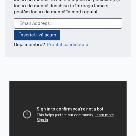
locuri de muncă deschise în întreaga lume și
postăm locuri de muncă în mod regulat.
Deja membru?
Profilul candidatului