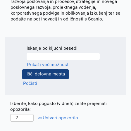
razvoja poslovanja in procesov, strategije in novega
poslovnega razvoja, projektnega vodenja,
korporativnega podviga in oblikovanja izkušenj ter se
podajte na pot inovacij in odličnosti s Scanio.
Iskanje po ključni besedi
Prikaži več možnosti
Počisti
Izberite, kako pogosto (v dneh) želite prejemati
opozorila:
Ustvari opozorilo