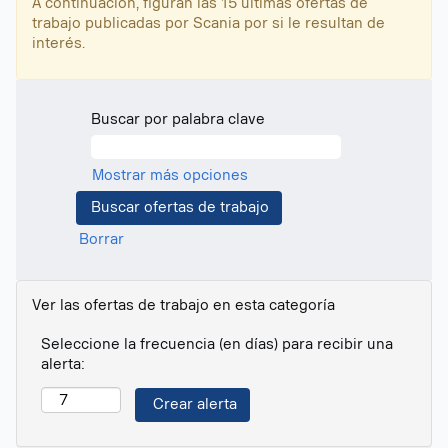
A continuación, figuran las 15 últimas ofertas de
trabajo publicadas por Scania por si le resultan de
interés.
Buscar por palabra clave
Mostrar más opciones
Borrar
Ver las ofertas de trabajo en esta categoría
Seleccione la frecuencia (en días) para recibir una
alerta: