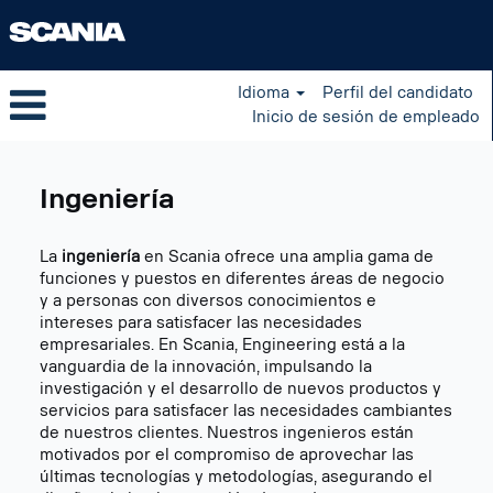
Idioma
Perfil del candidato
Inicio de sesión de empleado
Engineering
ES
Ingeniería
La
ingeniería
en Scania ofrece una amplia gama de
funciones y puestos en diferentes áreas de negocio
y a personas con diversos conocimientos e
intereses para satisfacer las necesidades
empresariales. En Scania, Engineering está a la
vanguardia de la innovación, impulsando la
investigación y el desarrollo de nuevos productos y
servicios para satisfacer las necesidades cambiantes
de nuestros clientes. Nuestros ingenieros están
motivados por el compromiso de aprovechar las
últimas tecnologías y metodologías, asegurando el