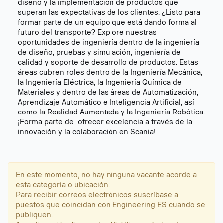
diseño y la implementación de productos que
superan las expectativas de los clientes. ¿Listo para
formar parte de un equipo que está dando forma al
futuro del transporte? Explore nuestras
oportunidades de ingeniería dentro de la ingeniería
de diseño, pruebas y simulación, ingeniería de
calidad y soporte de desarrollo de productos. Estas
áreas cubren roles dentro de la Ingeniería Mecánica,
la Ingeniería Eléctrica, la Ingeniería Química de
Materiales y dentro de las áreas de Automatización,
Aprendizaje Automático e Inteligencia Artificial, así
como la Realidad Aumentada y la Ingeniería Robótica.
¡Forma parte de ofrecer excelencia a través de la
innovación y la colaboración en Scania!
En este momento, no hay ninguna vacante acorde a
esta categoría o ubicación.
Para recibir correos electrónicos suscríbase a
puestos que coincidan con Engineering ES cuando se
publiquen.