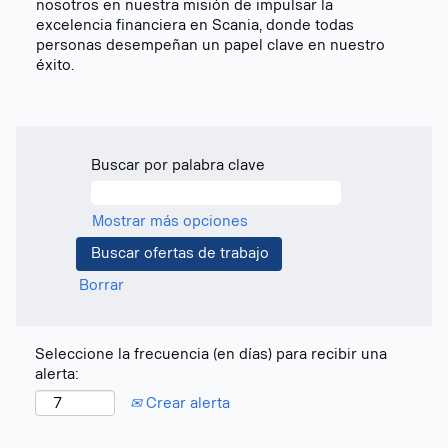
nosotros en nuestra misión de impulsar la
excelencia financiera en Scania, donde todas
personas desempeñan un papel clave en nuestro
éxito.
Buscar por palabra clave
Mostrar más opciones
Borrar
Seleccione la frecuencia (en días) para recibir una
alerta:
Crear alerta