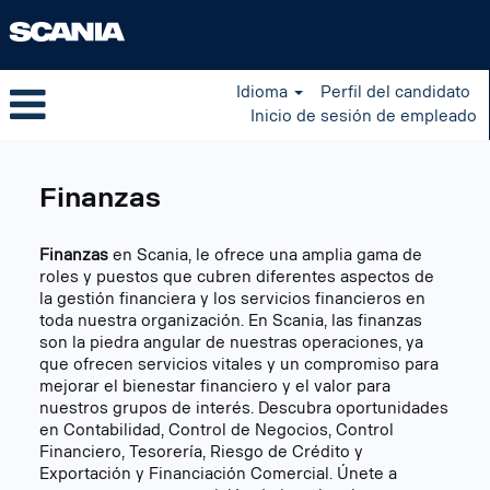
Idioma
Perfil del candidato
Inicio de sesión de empleado
Finance
ES
Finanzas
Finanzas
en Scania, le ofrece una amplia gama de
roles y puestos que cubren diferentes aspectos de
la gestión financiera y los servicios financieros en
toda nuestra organización. En Scania, las finanzas
son la piedra angular de nuestras operaciones, ya
que ofrecen servicios vitales y un compromiso para
mejorar el bienestar financiero y el valor para
nuestros grupos de interés. Descubra oportunidades
en Contabilidad, Control de Negocios, Control
Financiero, Tesorería, Riesgo de Crédito y
Exportación y Financiación Comercial. Únete a