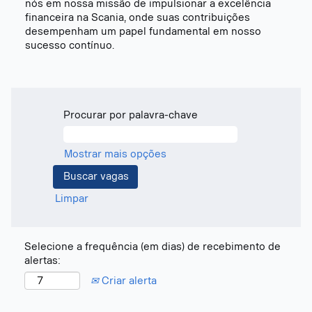
nós em nossa missão de impulsionar a excelência
financeira na Scania, onde suas contribuições
desempenham um papel fundamental em nosso
sucesso contínuo.
Procurar por palavra-chave
Mostrar mais opções
Limpar
Selecione a frequência (em dias) de recebimento de
alertas:
Criar alerta