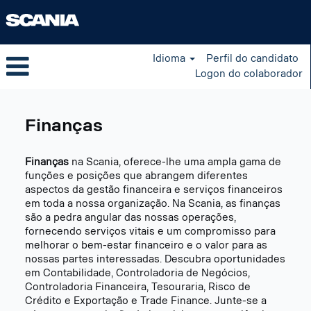
Idioma
Perfil do candidato
Logon do colaborador
Finance
pt_BR
Finanças
Finanças
na Scania, oferece-lhe uma ampla gama de
funções e posições que abrangem diferentes
aspectos da gestão financeira e serviços financeiros
em toda a nossa organização. Na Scania, as finanças
são a pedra angular das nossas operações,
fornecendo serviços vitais e um compromisso para
melhorar o bem-estar financeiro e o valor para as
nossas partes interessadas. Descubra oportunidades
em Contabilidade, Controladoria de Negócios,
Controladoria Financeira, Tesouraria, Risco de
Crédito e Exportação e Trade Finance. Junte-se a