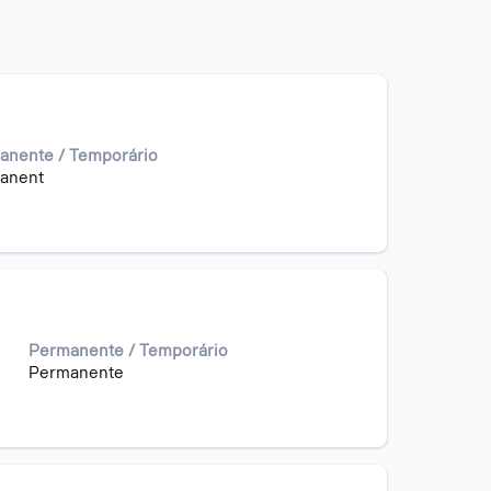
anente / Temporário
anent
Permanente / Temporário
Permanente