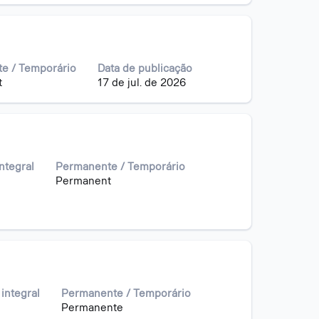
e / Temporário
Data de publicação
t
17 de jul. de 2026
ntegral
Permanente / Temporário
Permanent
integral
Permanente / Temporário
Permanente