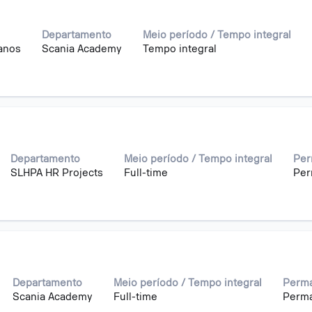
Departamento
Meio período / Tempo integral
anos
Scania Academy
Tempo integral
Departamento
Meio período / Tempo integral
Per
SLHPA HR Projects
Full-time
Per
Departamento
Meio período / Tempo integral
Perma
Scania Academy
Full-time
Perm