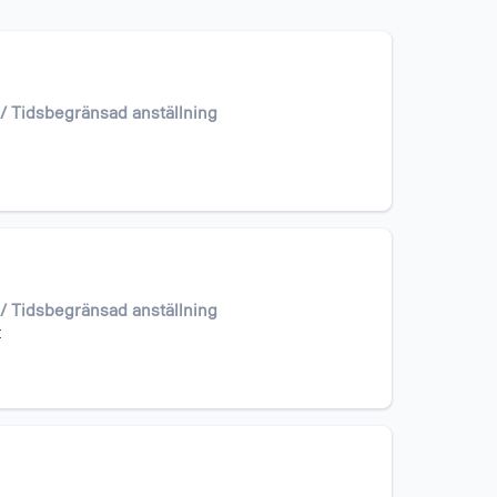
 / Tidsbegränsad anställning
 / Tidsbegränsad anställning
t