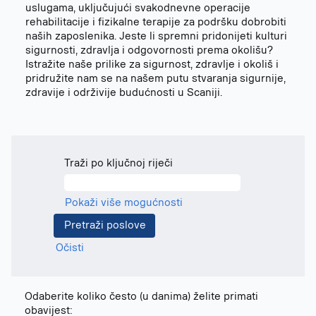
uslugama, uključujući svakodnevne operacije
rehabilitacije i fizikalne terapije za podršku dobrobiti
naših zaposlenika. Jeste li spremni pridonijeti kulturi
sigurnosti, zdravlja i odgovornosti prema okolišu?
Istražite naše prilike za sigurnost, zdravlje i okoliš i
pridružite nam se na našem putu stvaranja sigurnije,
zdravije i održivije budućnosti u Scaniji.
Traži po ključnoj riječi
Pokaži više mogućnosti
Očisti
Odaberite koliko često (u danima) želite primati
obavijest: