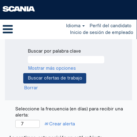
Idioma
Perfil del candidato
Inicio de sesión de empleado
Buscar por palabra clave
Mostrar más opciones
Borrar
Seleccione la frecuencia (en días) para recibir una
alerta:
Crear alerta