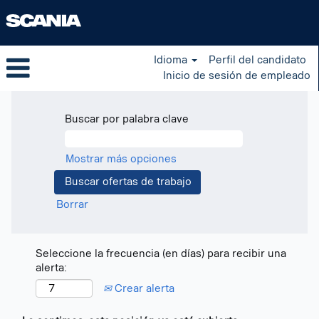
Idioma
Perfil del candidato
Inicio de sesión de empleado
Buscar por palabra clave
Mostrar más opciones
Borrar
Seleccione la frecuencia (en días) para recibir una
alerta:
Crear alerta