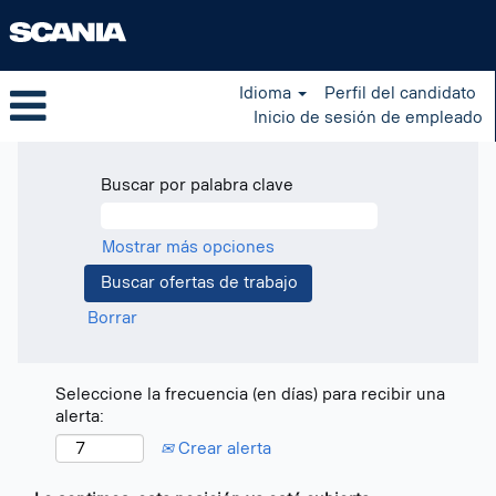
Idioma
Perfil del candidato
Inicio de sesión de empleado
Buscar por palabra clave
Mostrar más opciones
Borrar
Seleccione la frecuencia (en días) para recibir una
alerta:
Crear alerta