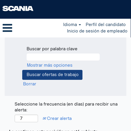
Idioma
Perfil del candidato
Inicio de sesión de empleado
Buscar por palabra clave
Mostrar más opciones
Borrar
Seleccione la frecuencia (en días) para recibir una
alerta:
Crear alerta