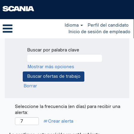
Idioma
Perfil del candidato
Inicio de sesión de empleado
Buscar por palabra clave
Mostrar más opciones
Borrar
Seleccione la frecuencia (en días) para recibir una
alerta:
Crear alerta