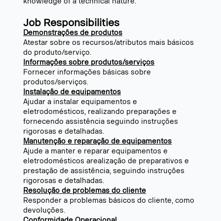
knowledge of a technical nature.
Job Responsibilities
Demonstrações de produtos
Atestar sobre os recursos/atributos mais básicos
do produto/serviço.
Informações sobre produtos/serviços
Fornecer informações básicas sobre
produtos/serviços.
Instalação de equipamentos
Ajudar a instalar equipamentos e
eletrodomésticos, realizando preparações e
fornecendo assistência seguindo instruções
rigorosas e detalhadas.
Manutenção e reparação de equipamentos
Ajude a manter e reparar equipamentos e
eletrodomésticos arealização de preparativos e
prestação de assistência, seguindo instruções
rigorosas e detalhadas.
Resolução de problemas do cliente
Responder a problemas básicos do cliente, como
devoluções.
Conformidade Operacional