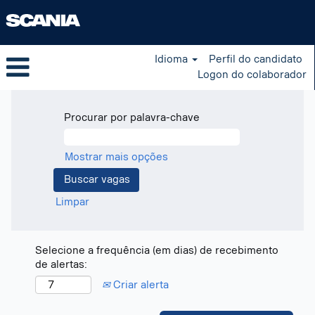
Idioma
Perfil do candidato
Logon do colaborador
Procurar por palavra-chave
Mostrar mais opções
Limpar
Selecione a frequência (em dias) de recebimento
de alertas:
Criar alerta