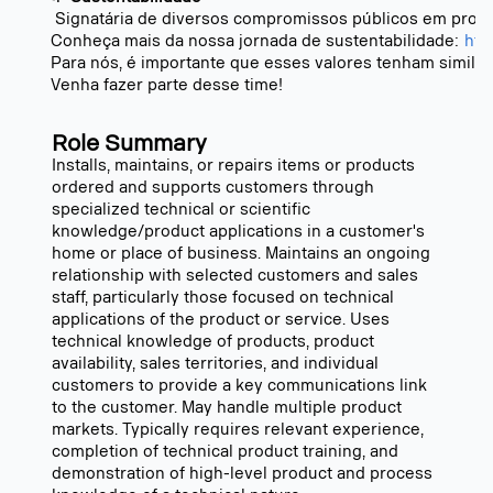
Signatária de diversos compromissos públicos em prol do 
Conheça mais da nossa jornada de sustentabilidade:
htt
Para nós, é importante que esses valores tenham simila
Venha fazer parte desse time!
Role Summary
Installs, maintains, or repairs items or products
ordered and supports customers through
specialized technical or scientific
knowledge/product applications in a customer's
home or place of business. Maintains an ongoing
relationship with selected customers and sales
staff, particularly those focused on technical
applications of the product or service. Uses
technical knowledge of products, product
availability, sales territories, and individual
customers to provide a key communications link
to the customer. May handle multiple product
markets. Typically requires relevant experience,
completion of technical product training, and
demonstration of high-level product and process