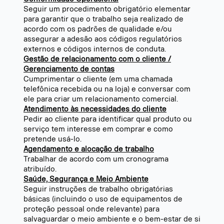
Seguir um procedimento obrigatório elementar
para garantir que o trabalho seja realizado de
acordo com os padrões de qualidade e/ou
assegurar a adesão aos códigos regulatórios
externos e códigos internos de conduta.
Gestão de relacionamento com o cliente /
Gerenciamento de contas
Cumprimentar o cliente (em uma chamada
telefônica recebida ou na loja) e conversar com
ele para criar um relacionamento comercial.
Atendimento às necessidades do cliente
Pedir ao cliente para identificar qual produto ou
serviço tem interesse em comprar e como
pretende usá-lo.
Agendamento e alocação de trabalho
Trabalhar de acordo com um cronograma
atribuído.
Saúde, Segurança e Meio Ambiente
Seguir instruções de trabalho obrigatórias
básicas (incluindo o uso de equipamentos de
proteção pessoal onde relevante) para
salvaguardar o meio ambiente e o bem-estar de si