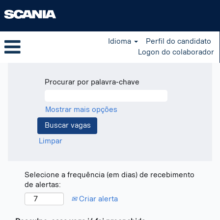
Idioma
Perfil do candidato
Logon do colaborador
Procurar por palavra-chave
Mostrar mais opções
Limpar
Selecione a frequência (em dias) de recebimento
de alertas:
Criar alerta