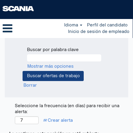
Idioma
Perfil del candidato
Inicio de sesión de empleado
Buscar por palabra clave
Mostrar más opciones
Borrar
Seleccione la frecuencia (en días) para recibir una
alerta:
Crear alerta