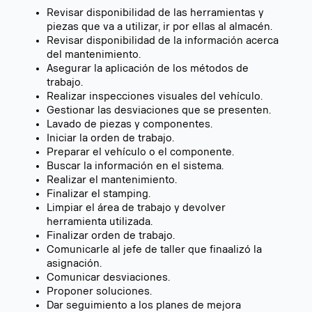
Revisar disponibilidad de las herramientas y
piezas que va a utilizar, ir por ellas al almacén.
Revisar disponibilidad de la información acerca
del mantenimiento.
Asegurar la aplicación de los métodos de
trabajo.
Realizar inspecciones visuales del vehículo.
Gestionar las desviaciones que se presenten.
Lavado de piezas y componentes.
Iniciar la orden de trabajo.
Preparar el vehículo o el componente.
Buscar la información en el sistema.
Realizar el mantenimiento.
Finalizar el stamping.
Limpiar el área de trabajo y devolver
herramienta utilizada.
Finalizar orden de trabajo.
Comunicarle al jefe de taller que finaalizó la
asignación.
Comunicar desviaciones.
Proponer soluciones.
Dar seguimiento a los planes de mejora