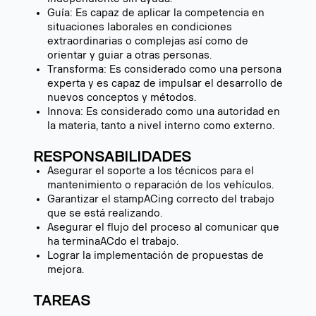
Guía: Es capaz de aplicar la competencia en
situaciones laborales en condiciones
extraordinarias o complejas así como de
orientar y guiar a otras personas.
Transforma: Es considerado como una persona
experta y es capaz de impulsar el desarrollo de
nuevos conceptos y métodos.
Innova: Es considerado como una autoridad en
la materia, tanto a nivel interno como externo.
RESPONSABILIDADES
Asegurar el soporte a los técnicos para el
mantenimiento o reparación de los vehículos.
Garantizar el stampACing correcto del trabajo
que se está realizando.
Asegurar el flujo del proceso al comunicar que
ha terminaACdo el trabajo.
Lograr la implementación de propuestas de
mejora.
TAREAS