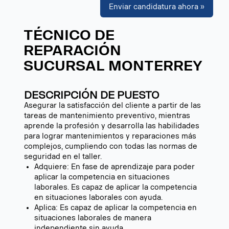
Enviar candidatura ahora »
TÉCNICO DE
REPARACIÓN
SUCURSAL MONTERREY
DESCRIPCIÓN DE PUESTO
Asegurar la satisfacción del cliente a partir de las
tareas de mantenimiento preventivo, mientras
aprende la profesión y desarrolla las habilidades
para lograr mantenimientos y reparaciones más
complejos, cumpliendo con todas las normas de
seguridad en el taller.
Adquiere: En fase de aprendizaje para poder
aplicar la competencia en situaciones
laborales. Es capaz de aplicar la competencia
en situaciones laborales con ayuda.
Aplica: Es capaz de aplicar la competencia en
situaciones laborales de manera
independiente sin ayuda.