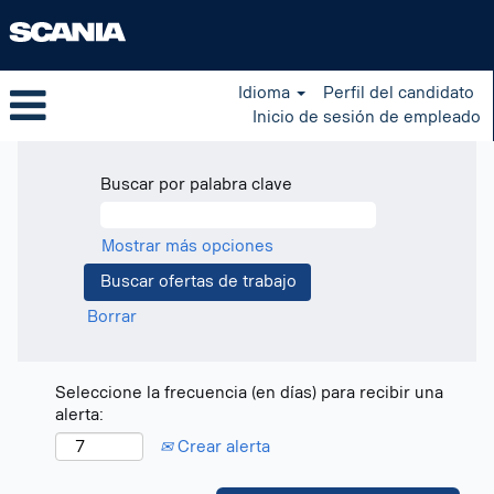
Idioma
Perfil del candidato
Inicio de sesión de empleado
Buscar por palabra clave
Mostrar más opciones
Borrar
Seleccione la frecuencia (en días) para recibir una
alerta:
Crear alerta