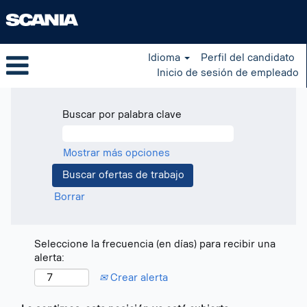
Idioma
Perfil del candidato
Inicio de sesión de empleado
Buscar por palabra clave
Mostrar más opciones
Borrar
Seleccione la frecuencia (en días) para recibir una
alerta:
Crear alerta