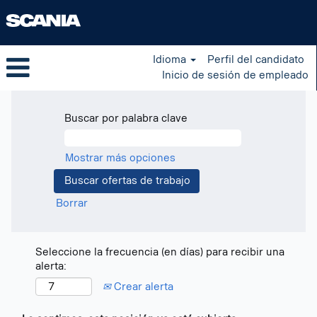
Idioma
Perfil del candidato
Inicio de sesión de empleado
Buscar por palabra clave
Mostrar más opciones
Borrar
Seleccione la frecuencia (en días) para recibir una
alerta:
Crear alerta