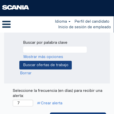
Idioma
Perfil del candidato
Inicio de sesión de empleado
Buscar por palabra clave
Mostrar más opciones
Borrar
Seleccione la frecuencia (en días) para recibir una
alerta:
Crear alerta