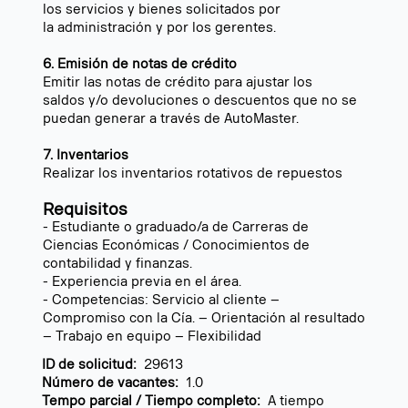
los servicios y bienes solicitados por
la administración y por los gerentes.
6. Emisión de notas de crédito
Emitir las notas de crédito para ajustar los
saldos y/o devoluciones o descuentos que no se
puedan generar a través de AutoMaster.
7. Inventarios
Realizar los inventarios rotativos de repuestos
Requisitos
- Estudiante o graduado/a de Carreras de
Ciencias Económicas / Conocimientos de
contabilidad y finanzas.
- Experiencia previa en el área.
- Competencias: Servicio al cliente –
Compromiso con la Cía. – Orientación al resultado
– Trabajo en equipo – Flexibilidad
ID de solicitud:
29613
Número de vacantes:
1.0
Tempo parcial / Tiempo completo:
A tiempo