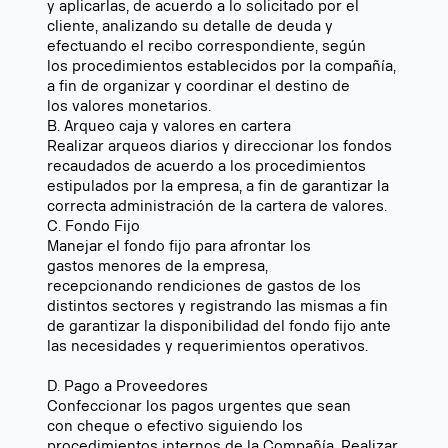
y aplicarlas, de acuerdo a lo solicitado por el
cliente, analizando su detalle de deuda y
efectuando el recibo correspondiente, según
los procedimientos establecidos por la compañía,
a fin de organizar y coordinar el destino de
los valores monetarios.
B. Arqueo caja y valores en cartera
Realizar arqueos diarios y direccionar los fondos
recaudados de acuerdo a los procedimientos
estipulados por la empresa, a fin de garantizar la
correcta administración de la cartera de valores.
C. Fondo Fijo
Manejar el fondo fijo para afrontar los
gastos menores de la empresa,
recepcionando rendiciones de gastos de los
distintos sectores y registrando las mismas a fin
de garantizar la disponibilidad del fondo fijo ante
las necesidades y requerimientos operativos.
D. Pago a Proveedores
Confeccionar los pagos urgentes que sean
con cheque o efectivo siguiendo los
procedimientos internos de la Compañía. Realizar