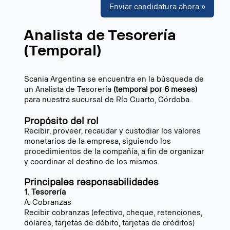
Enviar candidatura ahora »
Analista de Tesorería
(Temporal)
Scania Argentina se encuentra en la búsqueda de
un Analista de Tesorería
(temporal por 6 meses)
para nuestra sucursal de Río Cuarto, Córdoba.
Propósito del rol
Recibir, proveer, recaudar y custodiar los valores
monetarios de la empresa, siguiendo los
procedimientos de la compañía, a fin de organizar
y coordinar el destino de los mismos.
Principales responsabilidades
1. Tesorería
A. Cobranzas
Recibir cobranzas (efectivo, cheque, retenciones,
dólares, tarjetas de débito, tarjetas de créditos)