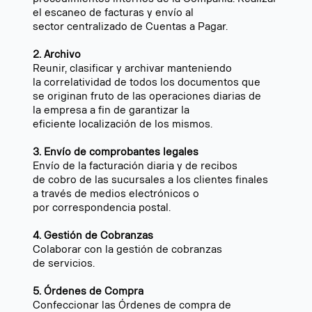
el escaneo de facturas y envío al
sector centralizado de Cuentas a Pagar.
2. Archivo
Reunir, clasificar y archivar manteniendo
la correlatividad de todos los documentos que
se originan fruto de las operaciones diarias de
la empresa a fin de garantizar la
eficiente localización de los mismos.
3. Envío de comprobantes legales
Envío de la facturación diaria y de recibos
de cobro de las sucursales a los clientes finales
a través de medios electrónicos o
por correspondencia postal.
4. Gestión de Cobranzas
Colaborar con la gestión de cobranzas
de servicios.
5. Órdenes de Compra
Confeccionar las Órdenes de compra de