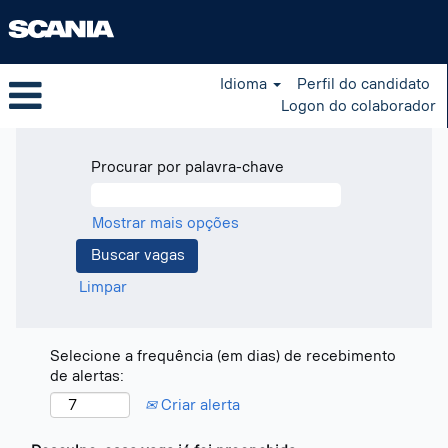
Idioma
Perfil do candidato
Logon do colaborador
Procurar por palavra-chave
Mostrar mais opções
Limpar
Selecione a frequência (em dias) de recebimento
de alertas:
Criar alerta