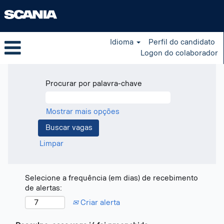
Idioma
Perfil do candidato
Logon do colaborador
Procurar por palavra-chave
Mostrar mais opções
Limpar
Selecione a frequência (em dias) de recebimento
de alertas:
Criar alerta