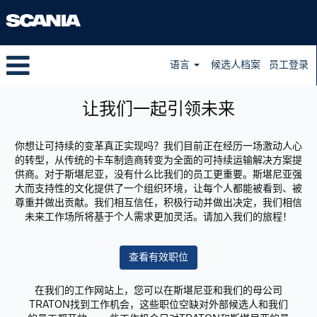
语言
候选人档案
员工登录
让我们一起引领未来
你想让可持续的变革真正实现吗？我们目前正在经历一场激动人心
的转型，从传统的卡车制造商转变为全面的可持续运输解决方案提
供商。对于斯堪尼亚，没有什么比我们的员工更重要。斯堪尼亚强
大而支持性的文化提供了一个组织环境，让每个人都能被看到、被
尊重并做出贡献。我们相互信任，积极行动并做出决定，我们相信
未来工作场所将基于个人需求更加灵活。请加入我们的旅程！
查看有效职位
在我们的工作网站上，您可以在斯堪尼亚和我们的母公司
TRATON找到工作机会，这些职位空缺对外部候选人和我们