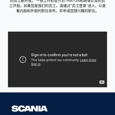
的员工都开放。 一些工作机会只对TRATON和斯堪尼亚的员
工开放。如果您是我们的员工，请通过“员工登录”进入，以查
看内部和外部的职位发布，并申请您感兴趣的职位。