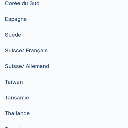
Corée du Sud
Espagne
Suède
Suisse/ Français
Suisse/ Allemand
Taiwan
Tansamie
Thailande