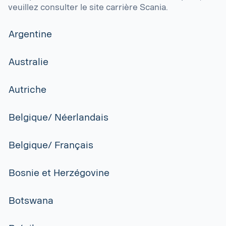
veuillez consulter le site carrière Scania.
Argentine
Australie
Autriche
Belgique/ Néerlandais
Belgique/ Français
Bosnie et Herzégovine
Botswana