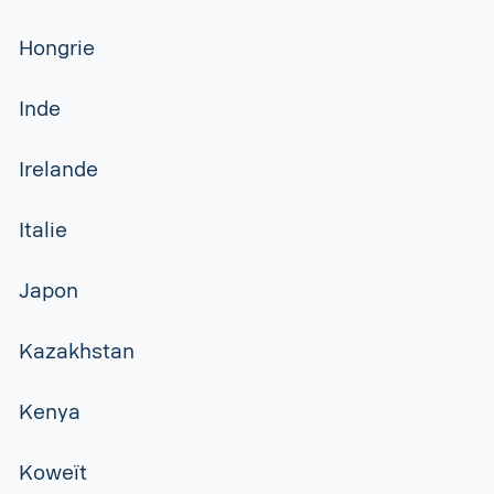
Hongrie
Inde
Irelande
Italie
Japon
Kazakhstan
Kenya
Koweït