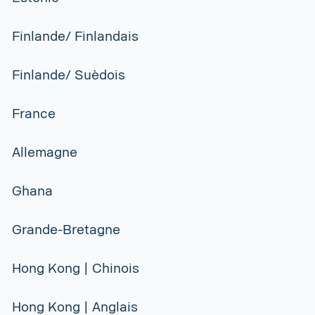
Finlande/ Finlandais
Finlande/ Suèdois
France
Allemagne
Ghana
Grande-Bretagne
Hong Kong | Chinois
Hong Kong | Anglais