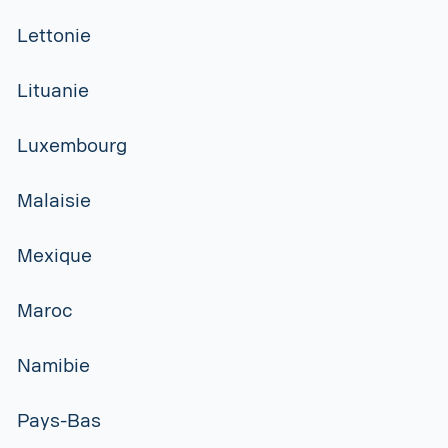
Lettonie
Lituanie
Luxembourg
Malaisie
Mexique
Maroc
Namibie
Pays-Bas