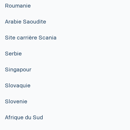
Roumanie
Arabie Saoudite
Site carrière Scania
Serbie
Singapour
Slovaquie
Slovenie
Afrique du Sud