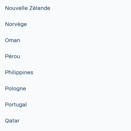
Nouvelle Zélande
Norvège
Oman
Pérou
Philippines
Pologne
Portugal
Qatar