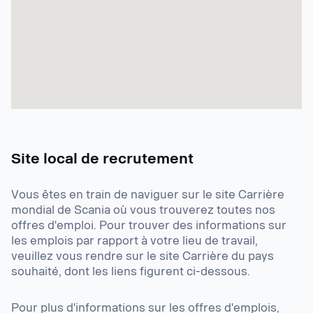
suivante.
Site local de recrutement
Vous êtes en train de naviguer sur le site Carrière
mondial de Scania où vous trouverez toutes nos
offres d'emploi. Pour trouver des informations sur
les emplois par rapport à votre lieu de travail,
veuillez vous rendre sur le site Carrière du pays
souhaité, dont les liens figurent ci-dessous.
Pour plus d'informations sur les offres d'emplois,