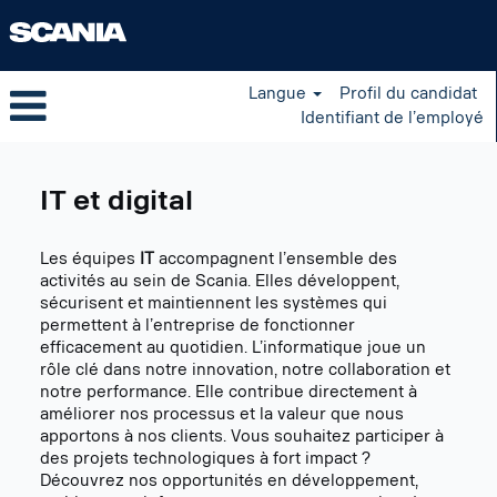
Langue
Profil du candidat
Identifiant de l’employé
Information
Technology
IT et digital
FR
Les équipes
IT
accompagnent l’ensemble des
activités au sein de Scania. Elles développent,
sécurisent et maintiennent les systèmes qui
permettent à l’entreprise de fonctionner
efficacement au quotidien. L’informatique joue un
rôle clé dans notre innovation, notre collaboration et
notre performance. Elle contribue directement à
améliorer nos processus et la valeur que nous
apportons à nos clients. Vous souhaitez participer à
des projets technologiques à fort impact ?
Découvrez nos opportunités en développement,