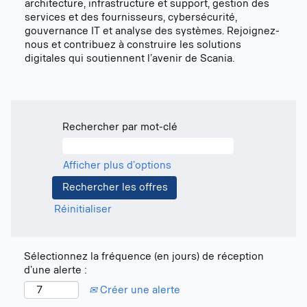
architecture, infrastructure et support, gestion des
services et des fournisseurs, cybersécurité,
gouvernance IT et analyse des systèmes. Rejoignez-
nous et contribuez à construire les solutions
digitales qui soutiennent l’avenir de Scania.
Rechercher par mot-clé
Afficher plus d’options
Réinitialiser
Sélectionnez la fréquence (en jours) de réception
d’une alerte :
Créer une alerte