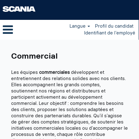
Langue
Profil du candidat
Identifiant de l’employé
Sales
FR
Commercial
Les équipes
commerciales
développent et
entretiennent des relations solides avec nos clients.
Elles accompagnent les grands comptes,
soutiennent nos régions et distributeurs et
participent activement au développement
commercial. Leur objectif : comprendre les besoins
des clients, proposer les solutions adaptées et
construire des partenariats durables. Qu’il s’agisse
de gérer des comptes stratégiques, de soutenir les
initiatives commerciales locales ou d’accompagner le
processus de vente, chaque rôle contribue