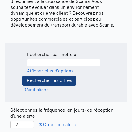
directement à la croissance de Scania. Vous
souhaitez évoluer dans un environnement
dynamique et orienté client ? Découvrez nos
opportunités commerciales et participez au
développement du transport durable avec Scania.
Rechercher par mot-clé
Afficher plus d’options
Réinitialiser
Sélectionnez la fréquence (en jours) de réception
d’une alerte :
Créer une alerte